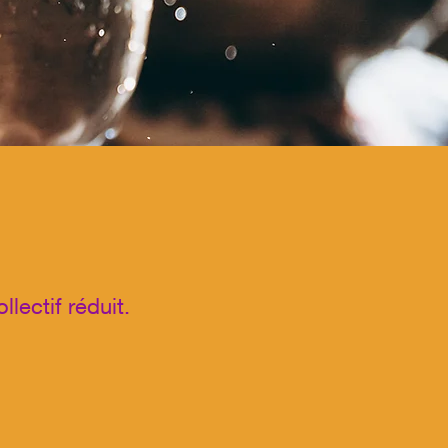
lectif réduit.